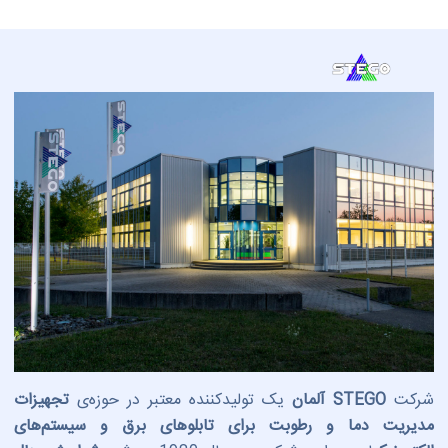
شرکت
STEGO آلمان
یک تولیدکننده معتبر در حوزه‌ی
تجهیزات
مدیریت دما و رطوبت برای تابلوهای برق و سیستم‌های