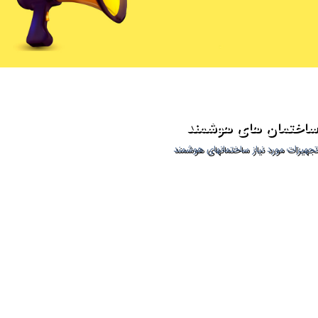
ساختمان های هوشمند
تجهیزات مورد نیاز ساختمانهای هوشمند