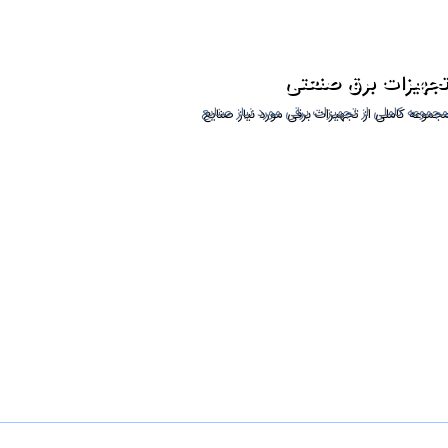
تجهیزات برق صنعتی
مجموعه کاملی از تجهیزات برقی مورد نیاز صنایع