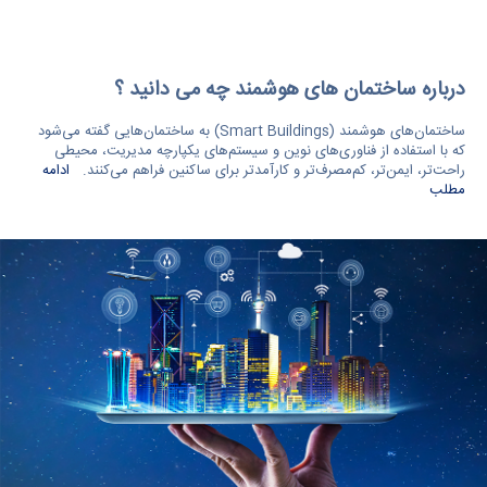
درباره ساختمان های هوشمند چه می دانید ؟
ساختمان‌های هوشمند (Smart Buildings) به ساختمان‌هایی گفته می‌شود
که با استفاده از فناوری‌های نوین و سیستم‌های یکپارچه مدیریت، محیطی
راحت‌تر، ایمن‌تر، کم‌مصرف‌تر و کارآمدتر برای ساکنین فراهم می‌کنند.
ادامه
مطلب