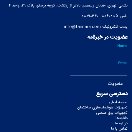
نشانی:‌ تهران، خیابان ولیعصر، بالاتر از زرتشت، کوچه پرستو، پلاک ۲۹، واحد ۴
تلفن: ۸۸۶۰۸۱۰۵ - ۸۸۸۹۰۳۴۰
پست الکترونیک:
info@farinara.com
عضویت در خبرنامه
Name
Email
دسترسی سریع
صفحه اصلی
تجهیزات هوشمندسازی ساختمان
تجهیزات برق صنعتی
دانلودها
درباره ما
تماس با ما