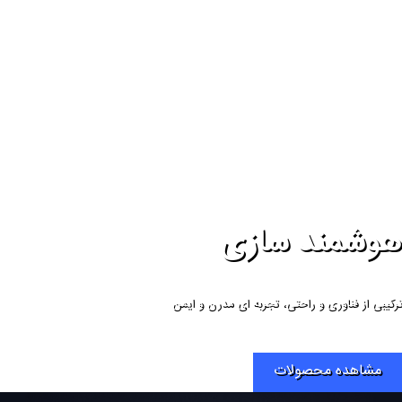
هوشمند سازی
ترکیبی از فناوری و راحتی، تجربه ای مدرن و ایمن
مشاهده محصولات