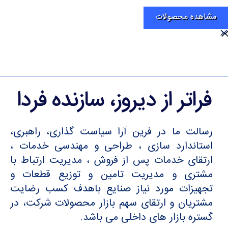
مشاهده محصولات
فراتر از دیروز، سازنده فردا
رسالت ما در فرین آرا سیاست گذاری، راهبری،
استاندارد سازی ، طراحی و مهندسی خدمات ،
ارتقای خدمات پس از فروش ، مدیریت ارتباط با
مشتری و مدیریت تامین و توزیع قطعات و
تجهیزات مورد نیاز صنایع باهدف کسب رضایت
مشتریان و ارتقای سهم بازار محصولات شرکت، در
گستره بازار های داخلی می باشد.