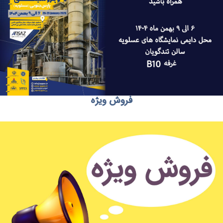
فروش ویژه