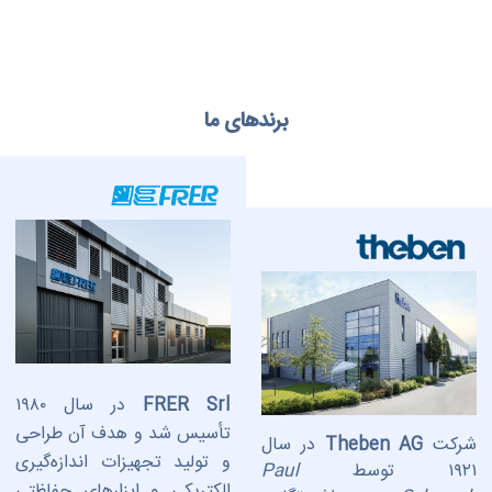
برندهای ما
FRER Srl
در سال ۱۹۸۰
تأسیس شد و هدف آن طراحی
شرکت
Theben AG
در سال
و تولید تجهیزات اندازه‌گیری
۱۹۲۱ توسط
Paul
الکتریکی و ابزارهای حفاظتی