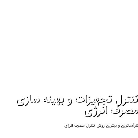
کنترل تجهیزات و بهینه سازی
مصرف انرژی
کارآمدترین و بهترین روش کنترل مصرف انرژی