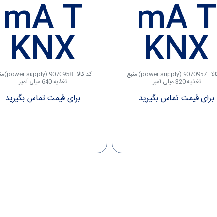
mA T
mA T
KNX
KNX
کد کالا : 9070957 (power supply) منبع
کد کالا : 9070958 (
تغذیه 320 میلی آمپر
تغذیه 640 میلی آمپر
برای قیمت تماس بگیرید
برای قیمت تماس بگیرید