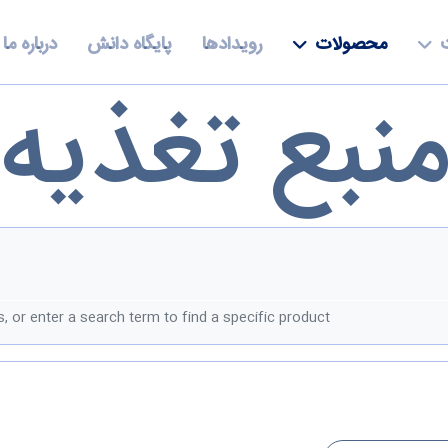
محصولات
رویدادها
پایگاه دانش
درباره ما
نبع تغذیه
, or enter a search term to find a specific product.