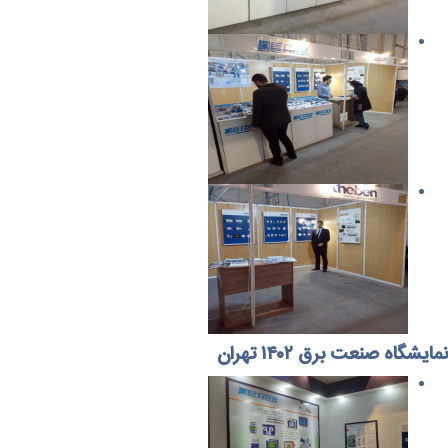
نمایشگاه صنعت برق ۱۴۰۲ تهران