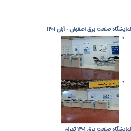
نمایشگاه صنعت برق اصفهان - آبان ۱۴۰۱
نمایشگاه صنعت برق ۱۴۰۱ تهران