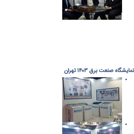
نمایشگاه صنعت برق ۱۴۰۳ تهران