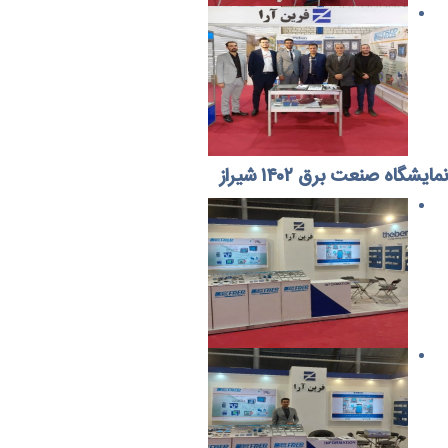
نمایشگاه صنعت برق ۱۴۰۲ شیراز