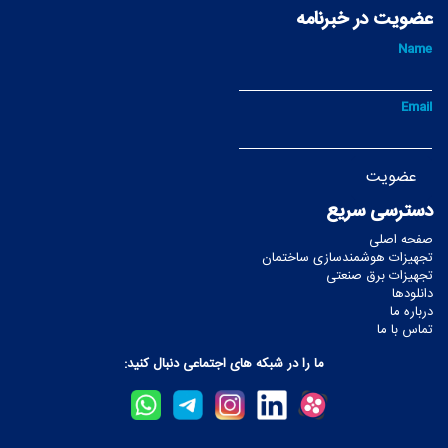
عضویت در خبرنامه
Name
Email
دسترسی سریع
صفحه اصلی
تجهیزات هوشمندسازی ساختمان
تجهیزات برق صنعتی
دانلودها
درباره ما
تماس با ما
ما را در شبکه های اجتماعی دنبال کنید: