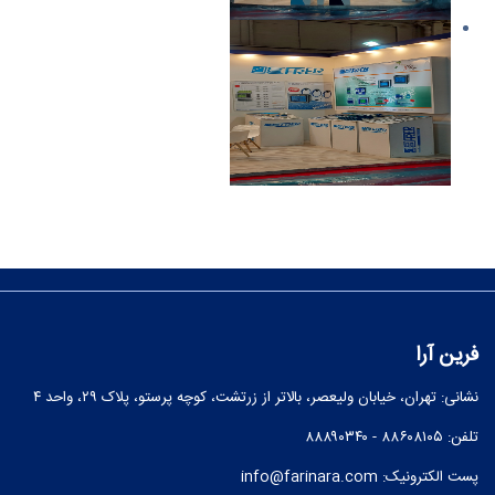
فرین آرا
نشانی:‌ تهران، خیابان ولیعصر، بالاتر از زرتشت، کوچه پرستو، پلاک ۲۹، واحد ۴
تلفن: ۸۸۶۰۸۱۰۵ - ۸۸۸۹۰۳۴۰
پست الکترونیک:
info@farinara.com