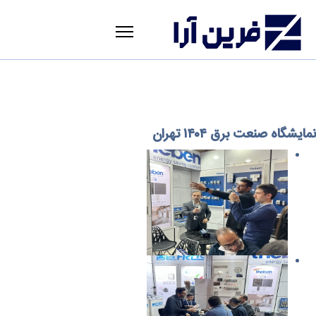
نمایشگاه صنعت برق ۱۴۰۴ تهران