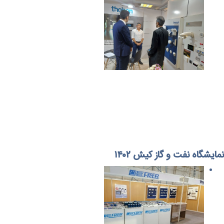
نمایشگاه نفت و گاز کیش ۱۴۰۲