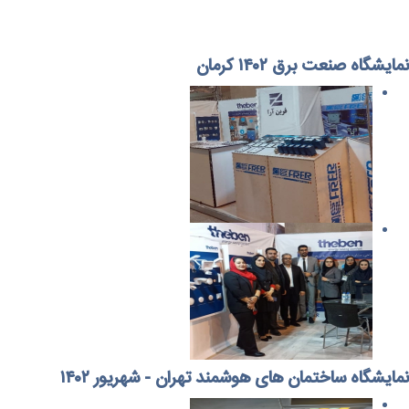
نمایشگاه صنعت برق ۱۴۰۲ کرمان
نمایشگاه ساختمان های هوشمند تهران - شهریور ۱۴۰۲